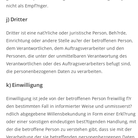
nicht als Empf?nger.
j) Dritter
Dritter ist eine nat?rliche oder juristische Person, Beh?rde,
Einrichtung oder andere Stelle au?er der betroffenen Person,
dem Verantwortlichen, dem Auftragsverarbeiter und den
Personen, die unter der unmittelbaren Verantwortung des
Verantwortlichen oder des Auftragsverarbeiters befugt sind,
die personenbezogenen Daten zu verarbeiten.
k) Einwilligung
Einwilligung ist jede von der betroffenen Person freiwillig f?r
den bestimmten Fall in informierter Weise und unmissverst?
ndlich abgegebene Willensbekundung in Form einer Erkl?rung
oder einer sonstigen eindeutigen best?tigenden Handlung, mit
der die betroffene Person zu verstehen gibt, dass sie mit der
Verarbeitung der sie betreffenden personenbezogenen Daten