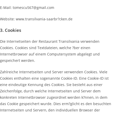
E-Mail: tomescu567@gmail.com
Website: www.transilvania-saarbr?cken.de
3. Cookies
Die Internetseiten der Restaurant Transilvania verwenden
Cookies. Cookies sind Textdateien, welche ?ber einen
Internetbrowser auf einem Computersystem abgelegt und
gespeichert werden.
Zahlreiche Internetseiten und Server verwenden Cookies. Viele
Cookies enthalten eine sogenannte Cookie-ID. Eine Cookie-ID ist
eine eindeutige Kennung des Cookies. Sie besteht aus einer
Zeichenfolge, durch welche Internetseiten und Server dem
konkreten Internetbrowser zugeordnet werden k?nnen, in dem
das Cookie gespeichert wurde. Dies erm?glicht es den besuchten
Internetseiten und Servern, den individuellen Browser der