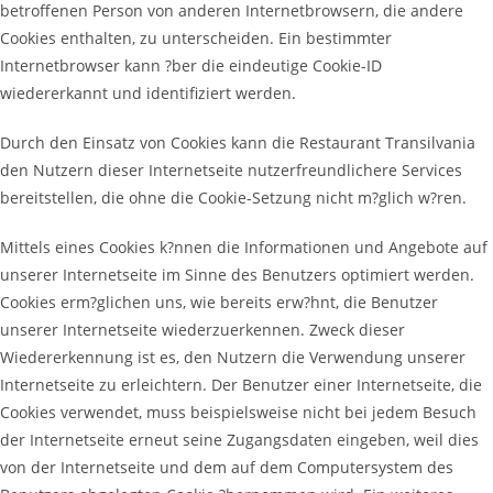
betroffenen Person von anderen Internetbrowsern, die andere
Cookies enthalten, zu unterscheiden. Ein bestimmter
Internetbrowser kann ?ber die eindeutige Cookie-ID
wiedererkannt und identifiziert werden.
Durch den Einsatz von Cookies kann die Restaurant Transilvania
den Nutzern dieser Internetseite nutzerfreundlichere Services
bereitstellen, die ohne die Cookie-Setzung nicht m?glich w?ren.
Mittels eines Cookies k?nnen die Informationen und Angebote auf
unserer Internetseite im Sinne des Benutzers optimiert werden.
Cookies erm?glichen uns, wie bereits erw?hnt, die Benutzer
unserer Internetseite wiederzuerkennen. Zweck dieser
Wiedererkennung ist es, den Nutzern die Verwendung unserer
Internetseite zu erleichtern. Der Benutzer einer Internetseite, die
Cookies verwendet, muss beispielsweise nicht bei jedem Besuch
der Internetseite erneut seine Zugangsdaten eingeben, weil dies
von der Internetseite und dem auf dem Computersystem des