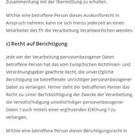
Zusammenhang mit der ?bermittlung zu erhalten.
M?chte eine betroffene Person dieses Auskunftsrecht in
Anspruch nehmen, kann sie sich hierzu jederzeit an einen
Mitarbeiter des f?r die Verarbeitung Verantwortlichen wenden.
c) Recht auf Berichtigung
Jede von der Verarbeitung personenbezogener Daten
betroffene Person hat das vom Europ?ischen Richtlinien- und
Verordnungsgeber gew?hrte Recht, die unverz?gliche
Berichtigung sie betreffender unrichtiger personenbezogener
Daten zu verlangen. Ferner steht der betroffenen Person das
Recht zu, unter Ber?cksichtigung der Zwecke der Verarbeitung,
die Vervollst?ndigung unvollst?ndiger personenbezogener
Daten ? auch mittels einer erg?nzenden Erkl?rung ? zu
verlangen.
M?chte eine betroffene Person dieses Berichtigungsrecht in