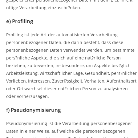
nftige Verarbeitung einzuschr?nken.
e) Profiling
Profiling ist jede Art der automatisierten Verarbeitung
personenbezogener Daten, die darin besteht, dass diese
personenbezogenen Daten verwendet werden, um bestimmte
pers?nliche Aspekte, die sich auf eine nat?rliche Person
beziehen, zu bewerten, insbesondere, um Aspekte bez?glich
Arbeitsleistung, wirtschaftlicher Lage, Gesundheit, pers?nlicher
Vorlieben, Interessen, Zuverl?ssigkeit, Verhalten, Aufenthaltsort
oder Ortswechsel dieser nat?rlichen Person zu analysieren
oder vorherzusagen.
f) Pseudonymisierung
Pseudonymisierung ist die Verarbeitung personenbezogener
Daten in einer Weise, auf welche die personenbezogenen