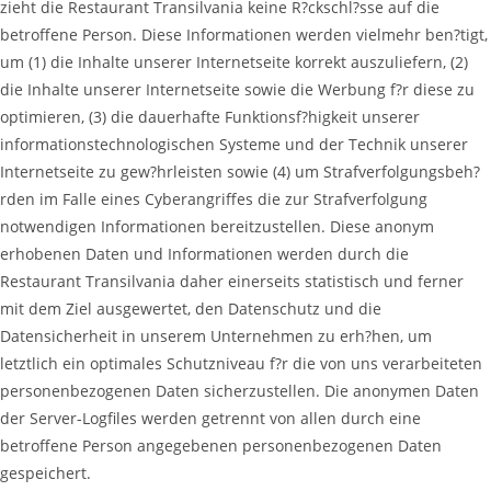
zieht die Restaurant Transilvania keine R?ckschl?sse auf die
betroffene Person. Diese Informationen werden vielmehr ben?tigt,
um (1) die Inhalte unserer Internetseite korrekt auszuliefern, (2)
die Inhalte unserer Internetseite sowie die Werbung f?r diese zu
optimieren, (3) die dauerhafte Funktionsf?higkeit unserer
informationstechnologischen Systeme und der Technik unserer
Internetseite zu gew?hrleisten sowie (4) um Strafverfolgungsbeh?
rden im Falle eines Cyberangriffes die zur Strafverfolgung
notwendigen Informationen bereitzustellen. Diese anonym
erhobenen Daten und Informationen werden durch die
Restaurant Transilvania daher einerseits statistisch und ferner
mit dem Ziel ausgewertet, den Datenschutz und die
Datensicherheit in unserem Unternehmen zu erh?hen, um
letztlich ein optimales Schutzniveau f?r die von uns verarbeiteten
personenbezogenen Daten sicherzustellen. Die anonymen Daten
der Server-Logfiles werden getrennt von allen durch eine
betroffene Person angegebenen personenbezogenen Daten
gespeichert.