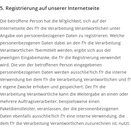
5. Registrierung auf unserer Internetseite
Die betroffene Person hat die M?glichkeit, sich auf der
Internetseite des f?r die Verarbeitung Verantwortlichen unter
Angabe von personenbezogenen Daten zu registrieren. Welche
personenbezogenen Daten dabei an den f?r die Verarbeitung
Verantwortlichen ?bermittelt werden, ergibt sich aus der
jeweiligen Eingabemaske, die f?r die Registrierung verwendet
wird. Die von der betroffenen Person eingegebenen
personenbezogenen Daten werden ausschlie?lich f?r die interne
Verwendung bei dem f?r die Verarbeitung Verantwortlichen und f?
r eigene Zwecke erhoben und gespeichert. Der f?r die
Verarbeitung Verantwortliche kann die Weitergabe an einen oder
mehrere Auftragsverarbeiter, beispielsweise einen
Paketdienstleister, veranlassen, der die personenbezogenen
Daten ebenfalls ausschlie?lich f?r eine interne Verwendung, die
dem f?r die Verarbeitung Verantwortlichen zuzurechnen ist, nutzt.