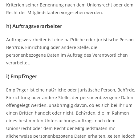
Kriterien seiner Benennung nach dem Unionsrecht oder dem
Recht der Mitgliedstaaten vorgesehen werden.
h) Auftragsverarbeiter
Auftragsverarbeiter ist eine nat?rliche oder juristische Person,
Beh?rde, Einrichtung oder andere Stelle, die
personenbezogene Daten im Auftrag des Verantwortlichen
verarbeitet.
i) Empf?nger
Empf?nger ist eine nat?rliche oder juristische Person, Beh?rde,
Einrichtung oder andere Stelle, der personenbezogene Daten
offengelegt werden, unabh?ngig davon, ob es sich bei ihr um
einen Dritten handelt oder nicht. Beh?rden, die im Rahmen
eines bestimmten Untersuchungsauftrags nach dem
Unionsrecht oder dem Recht der Mitgliedstaaten m?
glicherweise personenbezogene Daten erhalten, gelten jedoch