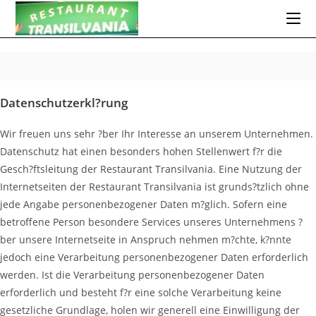
Zum
Inhalt
springen
Datenschutzerkl?rung
Wir freuen uns sehr ?ber Ihr Interesse an unserem Unternehmen.
Datenschutz hat einen besonders hohen Stellenwert f?r die
Gesch?ftsleitung der Restaurant Transilvania. Eine Nutzung der
Internetseiten der Restaurant Transilvania ist grunds?tzlich ohne
jede Angabe personenbezogener Daten m?glich. Sofern eine
betroffene Person besondere Services unseres Unternehmens ?
ber unsere Internetseite in Anspruch nehmen m?chte, k?nnte
jedoch eine Verarbeitung personenbezogener Daten erforderlich
werden. Ist die Verarbeitung personenbezogener Daten
erforderlich und besteht f?r eine solche Verarbeitung keine
gesetzliche Grundlage, holen wir generell eine Einwilligung der