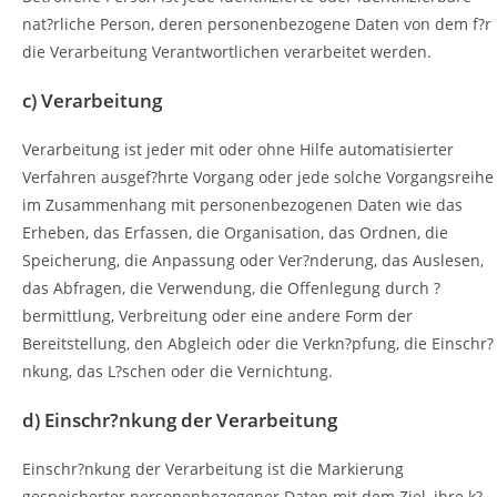
nat?rliche Person, deren personenbezogene Daten von dem f?r
die Verarbeitung Verantwortlichen verarbeitet werden.
c) Verarbeitung
Verarbeitung ist jeder mit oder ohne Hilfe automatisierter
Verfahren ausgef?hrte Vorgang oder jede solche Vorgangsreihe
im Zusammenhang mit personenbezogenen Daten wie das
Erheben, das Erfassen, die Organisation, das Ordnen, die
Speicherung, die Anpassung oder Ver?nderung, das Auslesen,
das Abfragen, die Verwendung, die Offenlegung durch ?
bermittlung, Verbreitung oder eine andere Form der
Bereitstellung, den Abgleich oder die Verkn?pfung, die Einschr?
nkung, das L?schen oder die Vernichtung.
d) Einschr?nkung der Verarbeitung
Einschr?nkung der Verarbeitung ist die Markierung
gespeicherter personenbezogener Daten mit dem Ziel, ihre k?