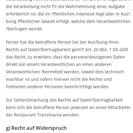
die Verarbeitung nicht f?r die Wahrnehmung einer Aufgabe
erforderlich ist, die im ?ffentlichen Interesse liegt oder in Aus?
bung ?ffentlicher Gewalt erfolgt, welche dem Verantwortlichen
?bertragen wurde.
Ferner hat die betroffene Person bei der Aus?bung ihres
Rechts auf Daten?bertragbarkeit gem?? Art. 20 Abs. 1 DS-GVO
das Recht, zu erwirken, dass die personenbezogenen Daten
direkt von einem Verantwortlichen an einen anderen
Verantwortlichen ?bermittelt werden, soweit dies technisch
machbar ist und sofern hiervon nicht die Rechte und
Freiheiten anderer Personen beeintr?chtigt werden.
Zur Geltendmachung des Rechts auf Daten?bertragbarkeit
kann sich die betroffene Person jederzeit an einen Mitarbeiter
der Restaurant Transilvania wenden.
g) Recht auf Widerspruch