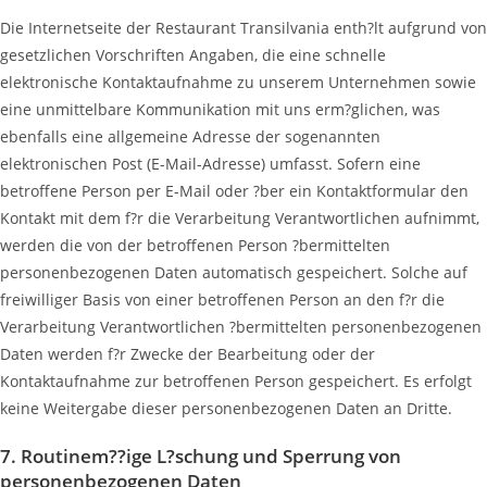
Die Internetseite der Restaurant Transilvania enth?lt aufgrund von
gesetzlichen Vorschriften Angaben, die eine schnelle
elektronische Kontaktaufnahme zu unserem Unternehmen sowie
eine unmittelbare Kommunikation mit uns erm?glichen, was
ebenfalls eine allgemeine Adresse der sogenannten
elektronischen Post (E-Mail-Adresse) umfasst. Sofern eine
betroffene Person per E-Mail oder ?ber ein Kontaktformular den
Kontakt mit dem f?r die Verarbeitung Verantwortlichen aufnimmt,
werden die von der betroffenen Person ?bermittelten
personenbezogenen Daten automatisch gespeichert. Solche auf
freiwilliger Basis von einer betroffenen Person an den f?r die
Verarbeitung Verantwortlichen ?bermittelten personenbezogenen
Daten werden f?r Zwecke der Bearbeitung oder der
Kontaktaufnahme zur betroffenen Person gespeichert. Es erfolgt
keine Weitergabe dieser personenbezogenen Daten an Dritte.
7. Routinem??ige L?schung und Sperrung von
personenbezogenen Daten