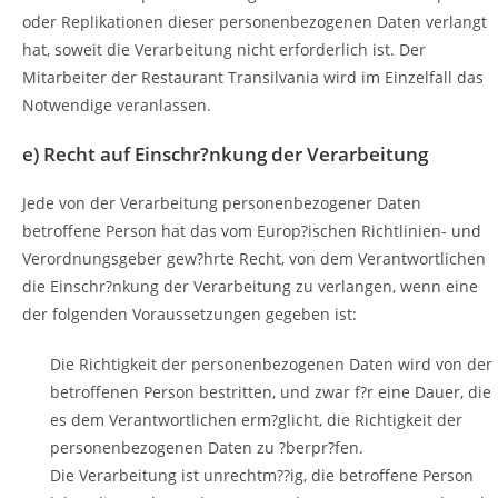
oder Replikationen dieser personenbezogenen Daten verlangt
hat, soweit die Verarbeitung nicht erforderlich ist. Der
Mitarbeiter der Restaurant Transilvania wird im Einzelfall das
Notwendige veranlassen.
e) Recht auf Einschr?nkung der Verarbeitung
Jede von der Verarbeitung personenbezogener Daten
betroffene Person hat das vom Europ?ischen Richtlinien- und
Verordnungsgeber gew?hrte Recht, von dem Verantwortlichen
die Einschr?nkung der Verarbeitung zu verlangen, wenn eine
der folgenden Voraussetzungen gegeben ist:
Die Richtigkeit der personenbezogenen Daten wird von der
betroffenen Person bestritten, und zwar f?r eine Dauer, die
es dem Verantwortlichen erm?glicht, die Richtigkeit der
personenbezogenen Daten zu ?berpr?fen.
Die Verarbeitung ist unrechtm??ig, die betroffene Person