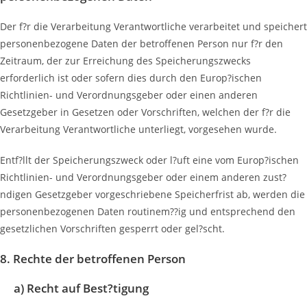
Der f?r die Verarbeitung Verantwortliche verarbeitet und speichert
personenbezogene Daten der betroffenen Person nur f?r den
Zeitraum, der zur Erreichung des Speicherungszwecks
erforderlich ist oder sofern dies durch den Europ?ischen
Richtlinien- und Verordnungsgeber oder einen anderen
Gesetzgeber in Gesetzen oder Vorschriften, welchen der f?r die
Verarbeitung Verantwortliche unterliegt, vorgesehen wurde.
Entf?llt der Speicherungszweck oder l?uft eine vom Europ?ischen
Richtlinien- und Verordnungsgeber oder einem anderen zust?
ndigen Gesetzgeber vorgeschriebene Speicherfrist ab, werden die
personenbezogenen Daten routinem??ig und entsprechend den
gesetzlichen Vorschriften gesperrt oder gel?scht.
8. Rechte der betroffenen Person
a) Recht auf Best?tigung