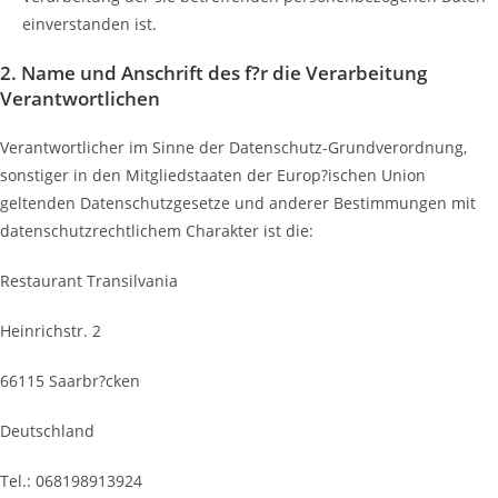
einverstanden ist.
2. Name und Anschrift des f?r die Verarbeitung
Verantwortlichen
Verantwortlicher im Sinne der Datenschutz-Grundverordnung,
sonstiger in den Mitgliedstaaten der Europ?ischen Union
geltenden Datenschutzgesetze und anderer Bestimmungen mit
datenschutzrechtlichem Charakter ist die:
Restaurant Transilvania
Heinrichstr. 2
66115 Saarbr?cken
Deutschland
Tel.: 068198913924