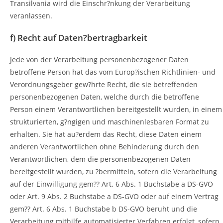
Transilvania wird die Einschr?nkung der Verarbeitung
veranlassen.
f) Recht auf Daten?bertragbarkeit
Jede von der Verarbeitung personenbezogener Daten
betroffene Person hat das vom Europ?ischen Richtlinien- und
Verordnungsgeber gew?hrte Recht, die sie betreffenden
personenbezogenen Daten, welche durch die betroffene
Person einem Verantwortlichen bereitgestellt wurden, in einem
strukturierten, g?ngigen und maschinenlesbaren Format zu
erhalten. Sie hat au?erdem das Recht, diese Daten einem
anderen Verantwortlichen ohne Behinderung durch den
Verantwortlichen, dem die personenbezogenen Daten
bereitgestellt wurden, zu ?bermitteln, sofern die Verarbeitung
auf der Einwilligung gem?? Art. 6 Abs. 1 Buchstabe a DS-GVO
oder Art. 9 Abs. 2 Buchstabe a DS-GVO oder auf einem Vertrag
gem?? Art. 6 Abs. 1 Buchstabe b DS-GVO beruht und die
Verarbeitung mithilfe automatisierter Verfahren erfolgt, sofern