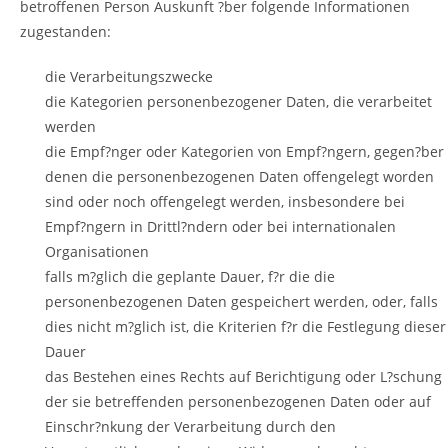
betroffenen Person Auskunft ?ber folgende Informationen
zugestanden:
die Verarbeitungszwecke
die Kategorien personenbezogener Daten, die verarbeitet
werden
die Empf?nger oder Kategorien von Empf?ngern, gegen?ber
denen die personenbezogenen Daten offengelegt worden
sind oder noch offengelegt werden, insbesondere bei
Empf?ngern in Drittl?ndern oder bei internationalen
Organisationen
falls m?glich die geplante Dauer, f?r die die
personenbezogenen Daten gespeichert werden, oder, falls
dies nicht m?glich ist, die Kriterien f?r die Festlegung dieser
Dauer
das Bestehen eines Rechts auf Berichtigung oder L?schung
der sie betreffenden personenbezogenen Daten oder auf
Einschr?nkung der Verarbeitung durch den