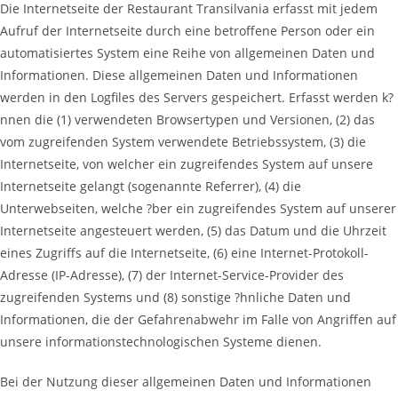
Die Internetseite der Restaurant Transilvania erfasst mit jedem
Aufruf der Internetseite durch eine betroffene Person oder ein
automatisiertes System eine Reihe von allgemeinen Daten und
Informationen. Diese allgemeinen Daten und Informationen
werden in den Logfiles des Servers gespeichert. Erfasst werden k?
nnen die (1) verwendeten Browsertypen und Versionen, (2) das
vom zugreifenden System verwendete Betriebssystem, (3) die
Internetseite, von welcher ein zugreifendes System auf unsere
Internetseite gelangt (sogenannte Referrer), (4) die
Unterwebseiten, welche ?ber ein zugreifendes System auf unserer
Internetseite angesteuert werden, (5) das Datum und die Uhrzeit
eines Zugriffs auf die Internetseite, (6) eine Internet-Protokoll-
Adresse (IP-Adresse), (7) der Internet-Service-Provider des
zugreifenden Systems und (8) sonstige ?hnliche Daten und
Informationen, die der Gefahrenabwehr im Falle von Angriffen auf
unsere informationstechnologischen Systeme dienen.
Bei der Nutzung dieser allgemeinen Daten und Informationen