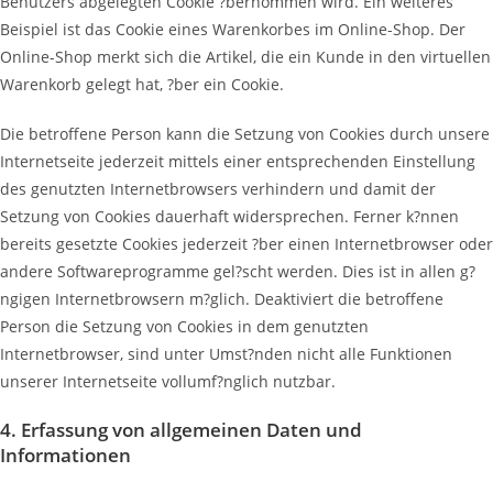
Benutzers abgelegten Cookie ?bernommen wird. Ein weiteres
Beispiel ist das Cookie eines Warenkorbes im Online-Shop. Der
Online-Shop merkt sich die Artikel, die ein Kunde in den virtuellen
Warenkorb gelegt hat, ?ber ein Cookie.
Die betroffene Person kann die Setzung von Cookies durch unsere
Internetseite jederzeit mittels einer entsprechenden Einstellung
des genutzten Internetbrowsers verhindern und damit der
Setzung von Cookies dauerhaft widersprechen. Ferner k?nnen
bereits gesetzte Cookies jederzeit ?ber einen Internetbrowser oder
andere Softwareprogramme gel?scht werden. Dies ist in allen g?
ngigen Internetbrowsern m?glich. Deaktiviert die betroffene
Person die Setzung von Cookies in dem genutzten
Internetbrowser, sind unter Umst?nden nicht alle Funktionen
unserer Internetseite vollumf?nglich nutzbar.
4. Erfassung von allgemeinen Daten und
Informationen