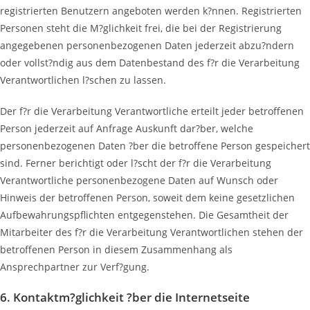
registrierten Benutzern angeboten werden k?nnen. Registrierten
Personen steht die M?glichkeit frei, die bei der Registrierung
angegebenen personenbezogenen Daten jederzeit abzu?ndern
oder vollst?ndig aus dem Datenbestand des f?r die Verarbeitung
Verantwortlichen l?schen zu lassen.
Der f?r die Verarbeitung Verantwortliche erteilt jeder betroffenen
Person jederzeit auf Anfrage Auskunft dar?ber, welche
personenbezogenen Daten ?ber die betroffene Person gespeichert
sind. Ferner berichtigt oder l?scht der f?r die Verarbeitung
Verantwortliche personenbezogene Daten auf Wunsch oder
Hinweis der betroffenen Person, soweit dem keine gesetzlichen
Aufbewahrungspflichten entgegenstehen. Die Gesamtheit der
Mitarbeiter des f?r die Verarbeitung Verantwortlichen stehen der
betroffenen Person in diesem Zusammenhang als
Ansprechpartner zur Verf?gung.
6. Kontaktm?glichkeit ?ber die Internetseite