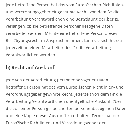
Jede betroffene Person hat das vom Europ?ischen Richtlinien-
und Verordnungsgeber einger?umte Recht, von dem f?r die
Verarbeitung Verantwortlichen eine Best?tigung dar?ber zu
verlangen, ob sie betreffende personenbezogene Daten
verarbeitet werden. M?chte eine betroffene Person dieses
Best?tigungsrecht in Anspruch nehmen, kann sie sich hierzu
jederzeit an einen Mitarbeiter des f?r die Verarbeitung
Verantwortlichen wenden.
b) Recht auf Auskunft
Jede von der Verarbeitung personenbezogener Daten
betroffene Person hat das vom Europ?ischen Richtlinien- und
Verordnungsgeber gew?hrte Recht, jederzeit von dem f?r die
Verarbeitung Verantwortlichen unentgeltliche Auskunft ?ber
die zu seiner Person gespeicherten personenbezogenen Daten
und eine Kopie dieser Auskunft zu erhalten. Ferner hat der
Europ?ische Richtlinien- und Verordnungsgeber der