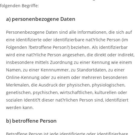
folgenden Begriffe:
a) personenbezogene Daten
Personenbezogene Daten sind alle Informationen, die sich auf
eine identifizierte oder identifizierbare nat?rliche Person (im
Folgenden ?betroffene Person?) beziehen. Als identifizierbar
wird eine nat?rliche Person angesehen, die direkt oder indirekt,
insbesondere mittels Zuordnung zu einer Kennung wie einem
Namen, zu einer Kennnummer, zu Standortdaten, zu einer
Online-Kennung oder zu einem oder mehreren besonderen
Merkmalen, die Ausdruck der physischen, physiologischen,
genetischen, psychischen, wirtschaftlichen, kulturellen oder
sozialen Identit?t dieser nat?rlichen Person sind, identifiziert
werden kann.
b) betroffene Person
Betroffene Person ist jede identifizierte oder identifizierbare