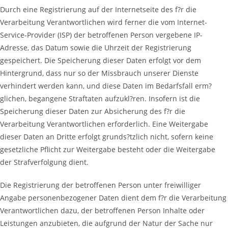
Durch eine Registrierung auf der Internetseite des f?r die
Verarbeitung Verantwortlichen wird ferner die vom Internet-
Service-Provider (ISP) der betroffenen Person vergebene IP-
Adresse, das Datum sowie die Uhrzeit der Registrierung
gespeichert. Die Speicherung dieser Daten erfolgt vor dem
Hintergrund, dass nur so der Missbrauch unserer Dienste
verhindert werden kann, und diese Daten im Bedarfsfall erm?
glichen, begangene Straftaten aufzukl?ren. Insofern ist die
Speicherung dieser Daten zur Absicherung des f?r die
Verarbeitung Verantwortlichen erforderlich. Eine Weitergabe
dieser Daten an Dritte erfolgt grunds?tzlich nicht, sofern keine
gesetzliche Pflicht zur Weitergabe besteht oder die Weitergabe
der Strafverfolgung dient.
Die Registrierung der betroffenen Person unter freiwilliger
Angabe personenbezogener Daten dient dem f?r die Verarbeitung
Verantwortlichen dazu, der betroffenen Person Inhalte oder
Leistungen anzubieten, die aufgrund der Natur der Sache nur